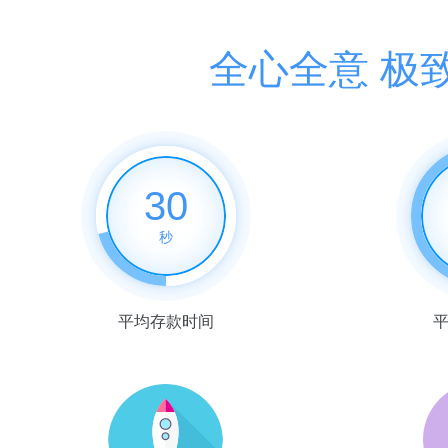
全心全意 极
30
秒
平均存款时间